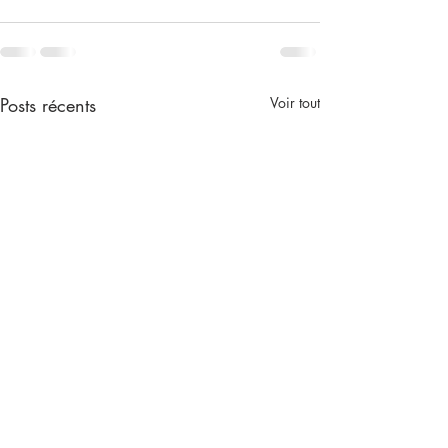
Posts récents
Voir tout