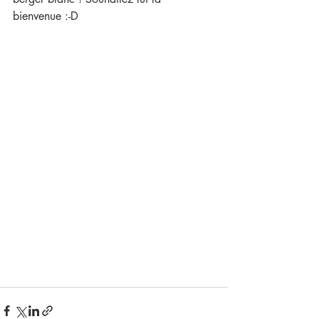
bienvenue :-D