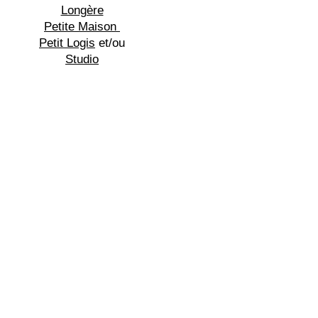
Longère
Petite Maison
Petit Logis
et/ou
Studio