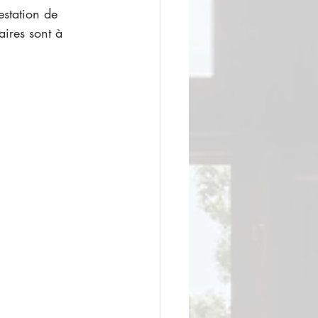
station de 
aires sont à 