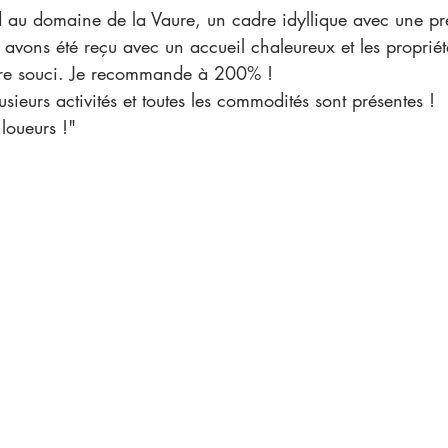
 au domaine de la Vaure, un cadre idyllique avec une pre
avons été reçu avec un accueil chaleureux et les propriét
dre souci. Je recommande à 200% !
sieurs activités et toutes les commodités sont présentes !
 loueurs !"