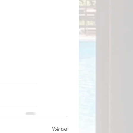
Voir tout