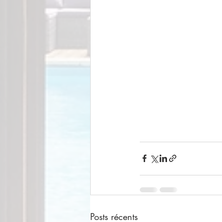
Posts récents