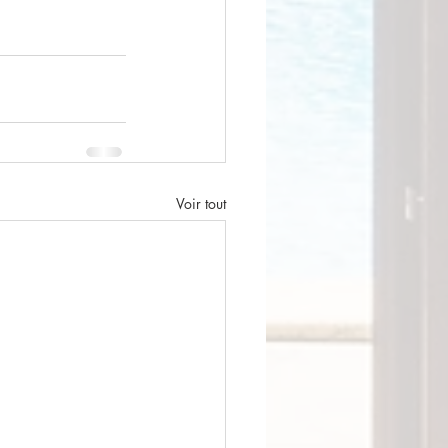
Voir tout