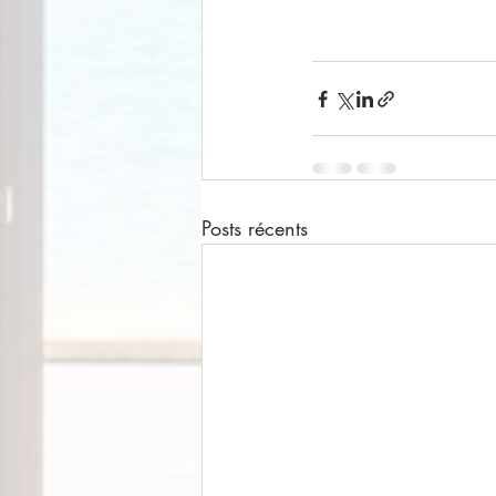
Posts récents