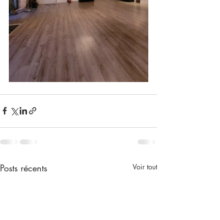
Posts récents
Voir tout