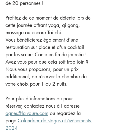
de 20 personnes !
Profitez de ce moment de détente lors de 
cette journée offrant yoga, qi gong, 
massage ou encore Tai chi.
Vous bénéficierez également d'une 
restauration sur place et d'un cocktail 
par les 
sœurs Conte en fin de journée !
Avez vous peur que cela soit trop loin ? 
Nous vous proposons, pour un prix 
additionnel, de réserver la chambre de 
votre choix pour 1 ou 2 nuits.
Pour plus d'informations ou pour 
réserver, contactez nous à l'adresse 
agnes@la-vaure.com
 ou regardez la 
page 
Calendrier de stages et évènements 
2024 